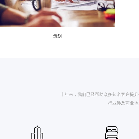
策划
十年来，我们已经帮助众多知名客户提升他
行业涉及商业地