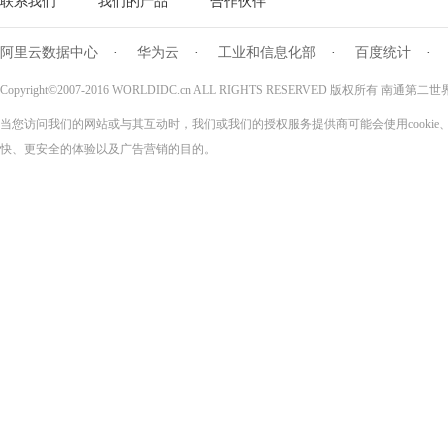
联系我们
我们的产品
合作伙伴
阿里云数据中心
·
华为云
·
工业和信息化部
·
百度统计
·
Copyright©2007-2016 WORLDIDC.cn ALL RIGHTS RESERVED 版权所有 
当您访问我们的网站或与其互动时，我们或我们的授权服务提供商可能会使用cooki
快、更安全的体验以及广告营销的目的。