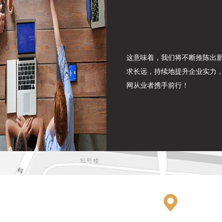
这意味着，我们将不断推陈出
求长远，持续地提升企业实力
网从业者携手前行！