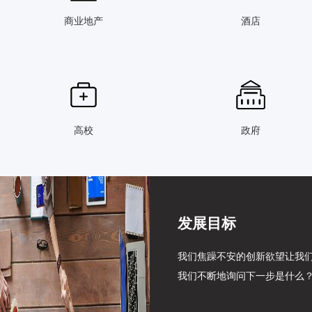
商业地产
酒店
高校
政府
发展目标
我们焦躁不安的创新欲望让我
我们不断地询问下一步是什么