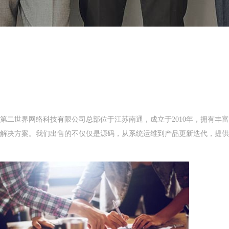
第二世界网络科技有限公司总部位于江苏南通，成立于2010年，拥有
解决方案。我们出售的不仅仅是源码，从系统运维到产品更新迭代，提供