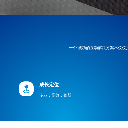
一个 成功的互动解决方案不仅
成长定位
专业，高效，创新