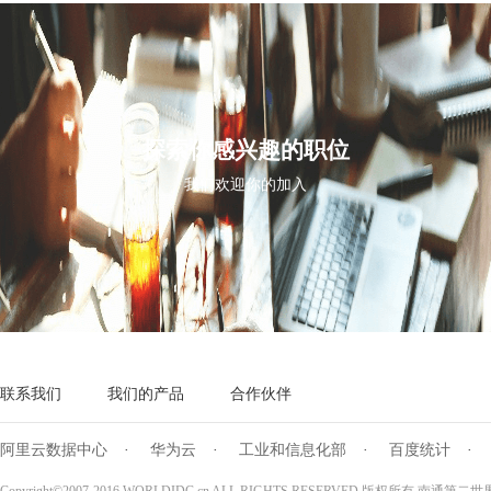
探索你感兴趣的职位
我们欢迎你的加入
联系我们
我们的产品
合作伙伴
阿里云数据中心
·
华为云
·
工业和信息化部
·
百度统计
·