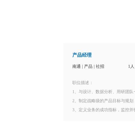
产品经理
南通 | 产品 | 社招
1人
职位描述：
1、与设计、数据分析、用研团队
2、制定战略级的产品目标与规划
3、定义业务的成功指标，监控并